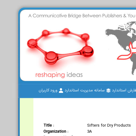
رش استاندارد
سامانه مدیریت استاندارد
ورود کاربران
Title :
Sifters for Dry Products
Organization :
3A