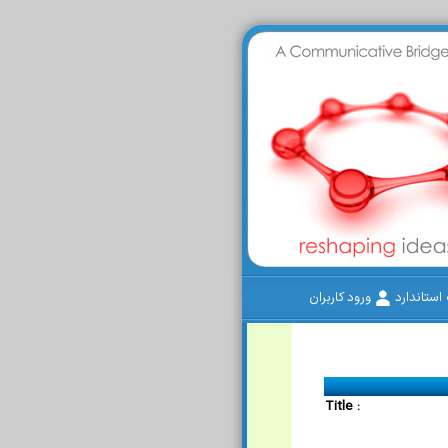
ستاندارد
ورود کاربران
Title :