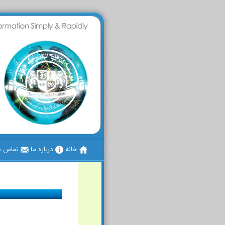
خانه
درباره ما
تماس با