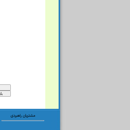
مشتریان راهبردی