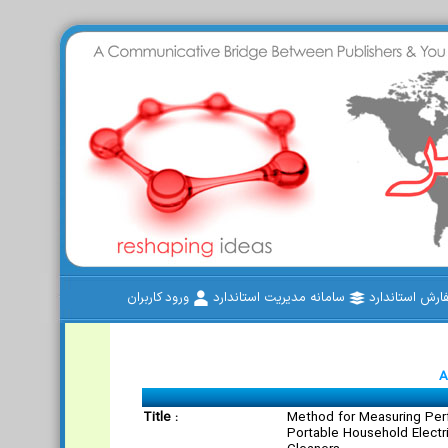
رش استاندارد
سامانه مدیریت استاندارد
ورود کاربران
A
Title :
Method for Measuring Per
Portable Household Electr