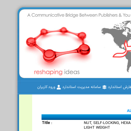
رش استاندارد
سامانه مدیریت استاندارد
ورود کاربران
AI
Title :
NUT, SELF-LOCKING, HEXA
LIGHT WEIGHT