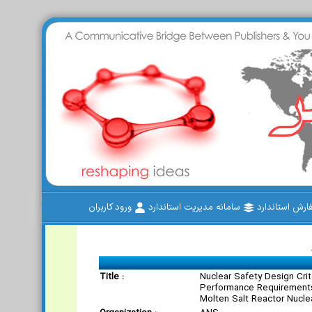
رش استاندارد
سامانه مدیریت استاندارد
ورود کاربران
Title :
Nuclear Safety Design Crit
Performance Requirements 
Molten Salt Reactor Nucle