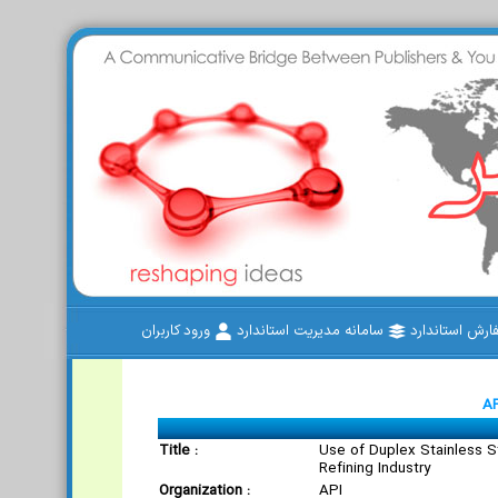
رش استاندارد
سامانه مدیریت استاندارد
ورود کاربران
AP
Title :
Use of Duplex Stainless St
Refining Industry
Organization :
API