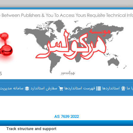
 ما
استانداردها
فهرست استانداردها
سفارش استاندارد
سامانه مدیریت ا
AS 7639 2022
Track structure and support