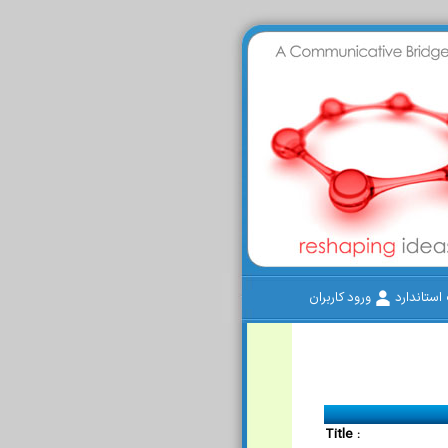
ستاندارد
ورود کاربران
Title :