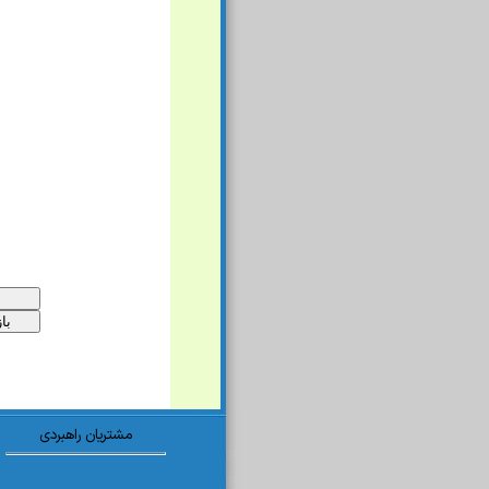
مشتریان راهبردی