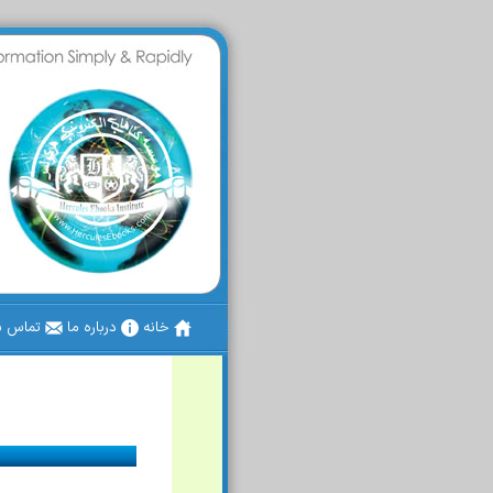
خانه
درباره ما
تماس با