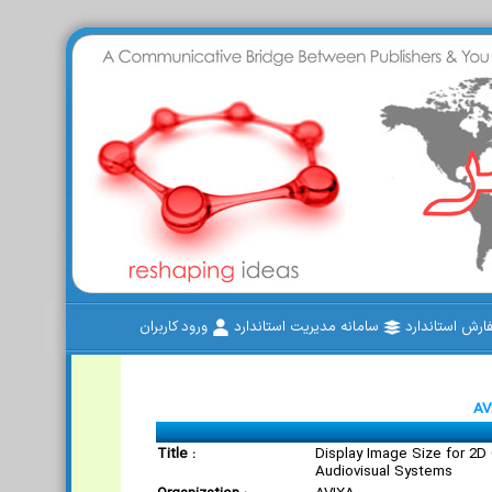
رش استاندارد
سامانه مدیریت استاندارد
ورود کاربران
AV
Title :
Display Image Size for 2D
Audiovisual Systems