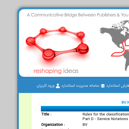
رش استاندارد
سامانه مدیریت استاندارد
ورود کاربران
BV 
Title :
Rules for the classification
Part D - Service Notations
Organization :
BV