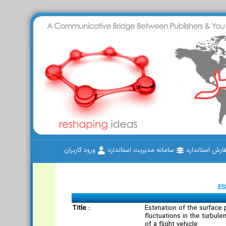
رش استاندارد
سامانه مدیریت استاندارد
ورود کاربران
ES
Title :
Estimation of the surface 
fluctuations in the turbule
of a flight vehicle