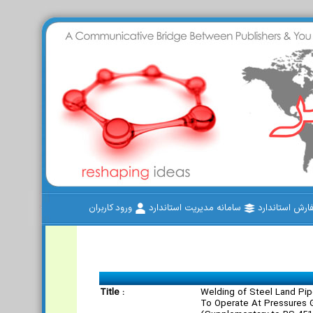
رش استاندارد
سامانه مدیریت استاندارد
ورود کاربران
Title :
Welding of Steel Land Pi
To Operate At Pressures G