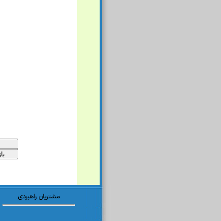
مشتریان راهبردی