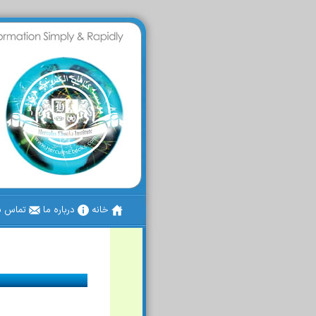
خانه
درباره ما
تماس با