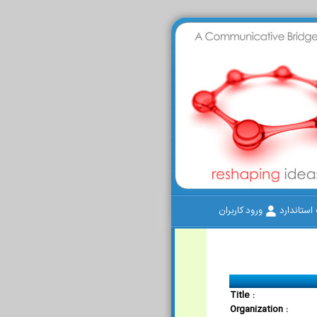
ستاندارد
ورود کاربران
Title :
Organization :