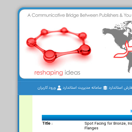
رش استاندارد
سامانه مدیریت استاندارد
ورود کاربران
Title :
Spot Facing for Bronze, Ir
Flanges