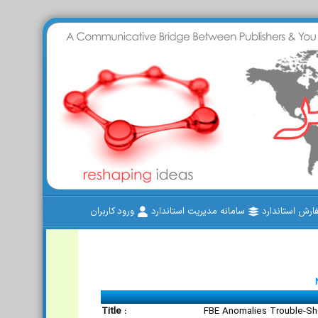
رش استاندارد
سامانه مدیریت استاندارد
ورود کاربران
Title :
FBE Anomalies Trouble-Sh