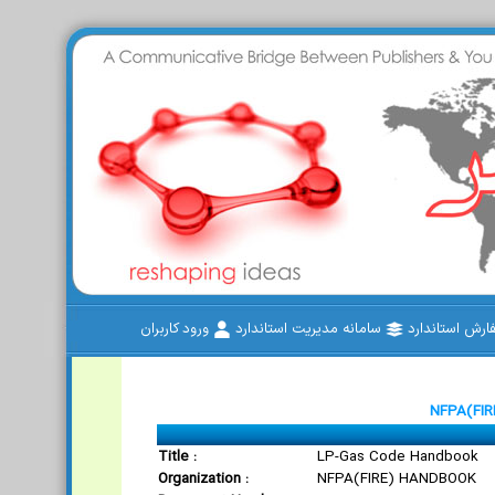
رش استاندارد
سامانه مدیریت استاندارد
ورود کاربران
NFPA(FIR
Title :
LP-Gas Code Handbook
Organization :
NFPA(FIRE) HANDBOOK