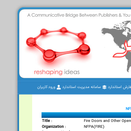
رش استاندارد
سامانه مدیریت استاندارد
ورود کاربران
NF
Title :
Fire Doors and Other Open
Organization :
NFPA(FIRE)