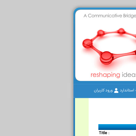
ستاندارد
ورود کاربران
Title :