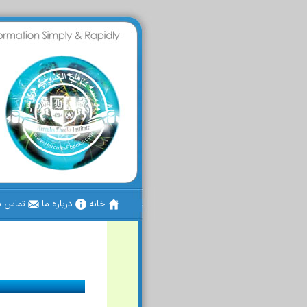
خانه
درباره ما
تماس با