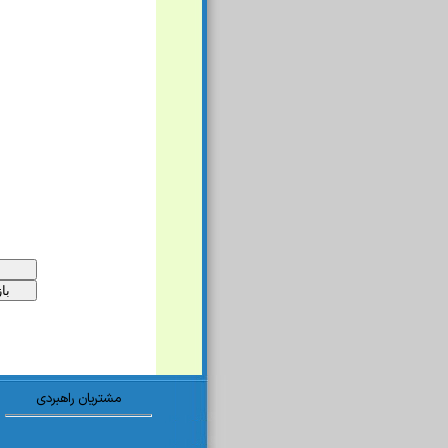
مشتریان راهبردی