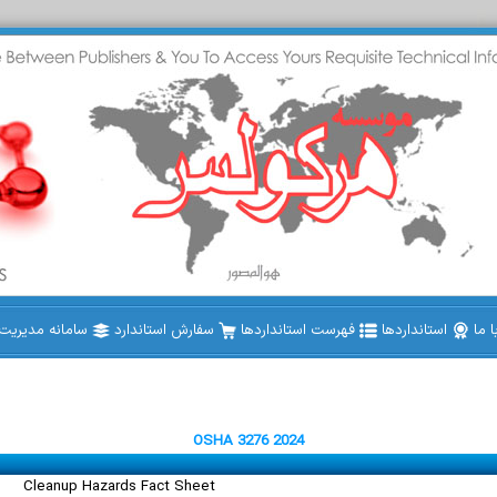
 ما
استانداردها
فهرست استانداردها
سفارش استاندارد
سامانه مدیریت ا
OSHA 3276 2024
Cleanup Hazards Fact Sheet