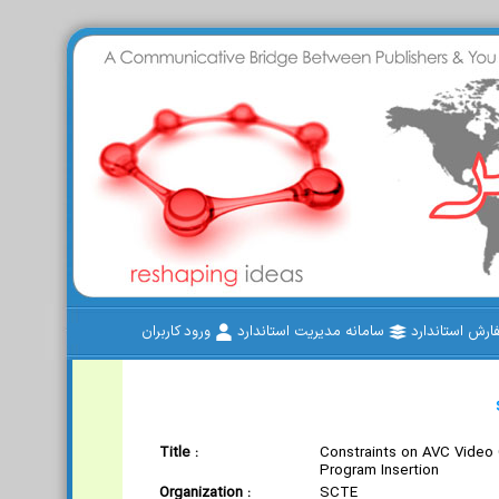
رش استاندارد
سامانه مدیریت استاندارد
ورود کاربران
Title :
Constraints on AVC Video C
Program Insertion
Organization :
SCTE