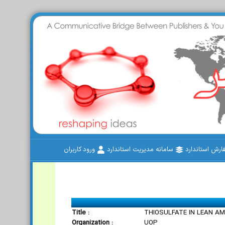
رش استاندارد
سامانه مدیریت استاندارد
ورود کاربران
Title :
THIOSULFATE IN LEAN A
Organization :
UOP