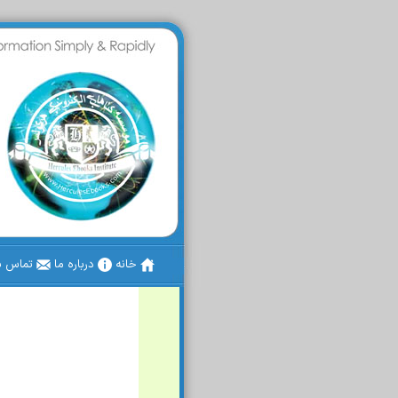
خانه
درباره ما
تماس با