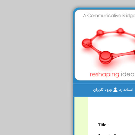
ستاندارد
ورود کاربران
Title :