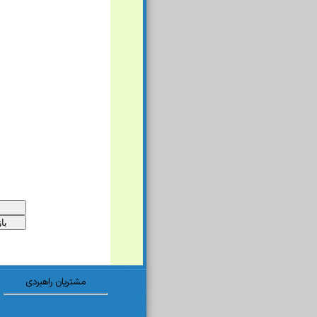
مشتریان راهبردی