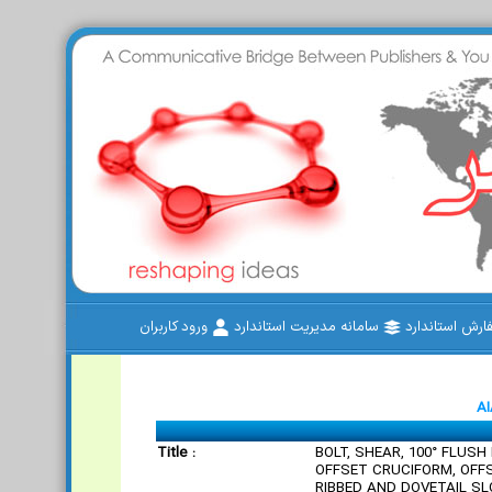
رش استاندارد
سامانه مدیریت استاندارد
ورود کاربران
AI
Title :
BOLT, SHEAR, 100° FLUSH
OFFSET CRUCIFORM, OFF
RIBBED AND DOVETAIL SLO