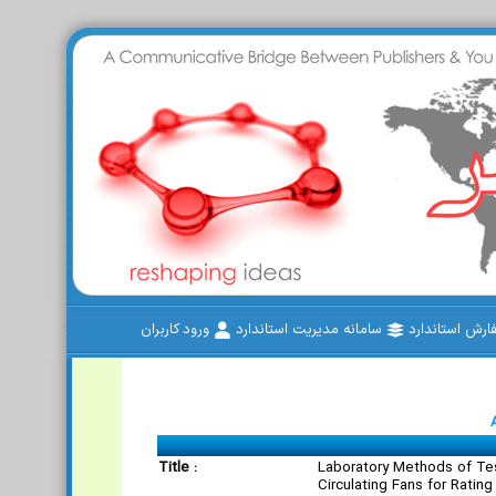
رش استاندارد
سامانه مدیریت استاندارد
ورود کاربران
Title :
Laboratory Methods of Tes
Circulating Fans for Rating