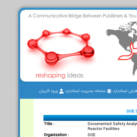
رش استاندارد
سامانه مدیریت استاندارد
ورود کاربران
DOE 
Title :
Documented Safety Analys
Reactor Facilities
Organization :
DOE