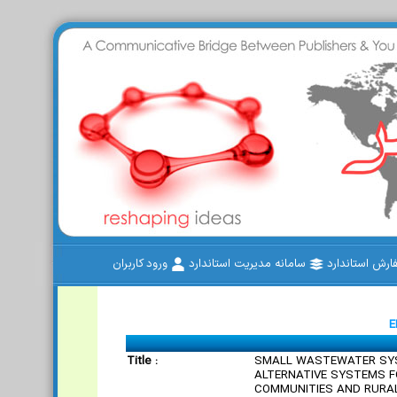
رش استاندارد
سامانه مدیریت استاندارد
ورود کاربران
E
Title :
SMALL WASTEWATER SY
ALTERNATIVE SYSTEMS 
COMMUNITIES AND RURA