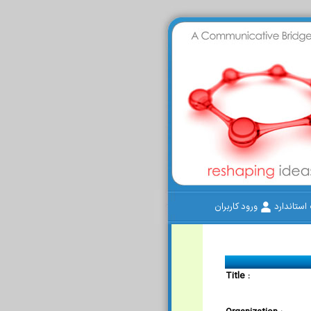
ستاندارد
ورود کاربران
Title :