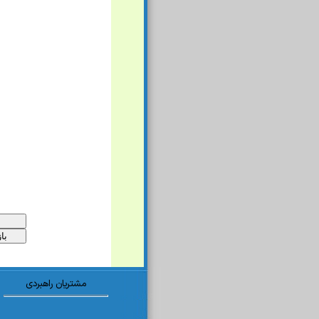
مشتریان راهبردی