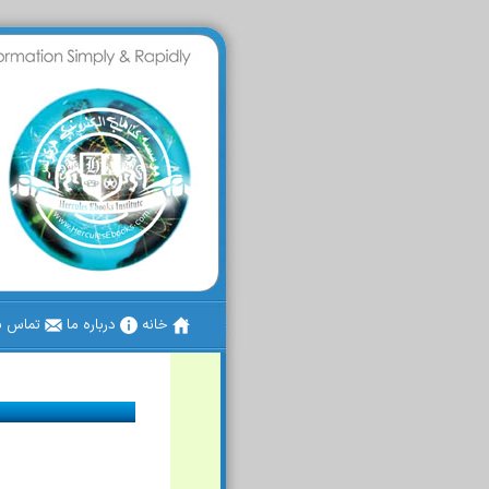
خانه
درباره ما
تماس با