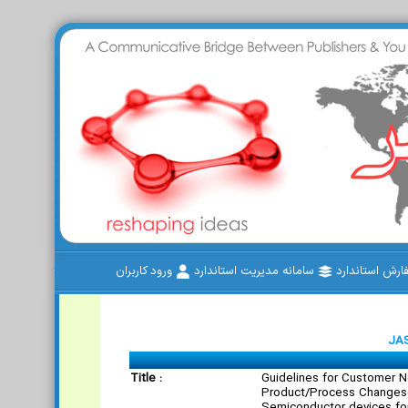
رش استاندارد
سامانه مدیریت استاندارد
ورود کاربران
JAS
Title :
Guidelines for Customer No
Product/Process Changes