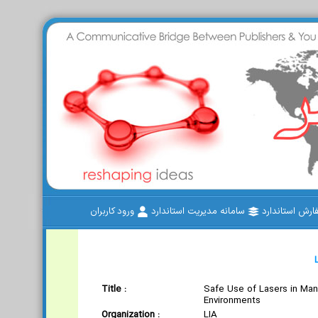
رش استاندارد
سامانه مدیریت استاندارد
ورود کاربران
Title :
Safe Use of Lasers in Man
Environments
Organization :
LIA