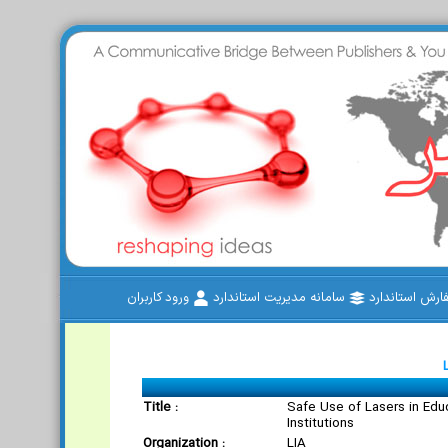
رش استاندارد
سامانه مدیریت استاندارد
ورود کاربران
Title :
Safe Use of Lasers in Edu
Institutions
Organization :
LIA