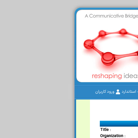
ستاندارد
ورود کاربران
Title :
Organization :