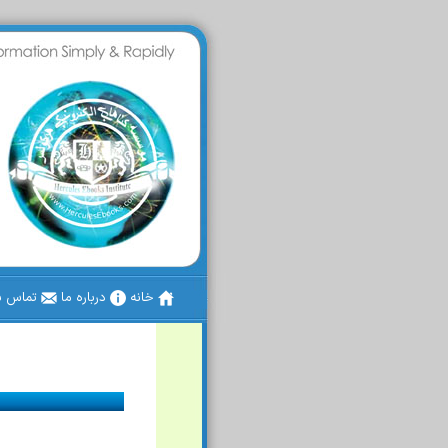
خانه
درباره ما
تماس با