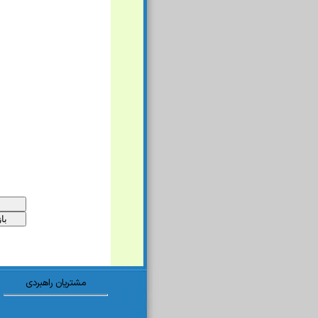
مشتریان راهبردی