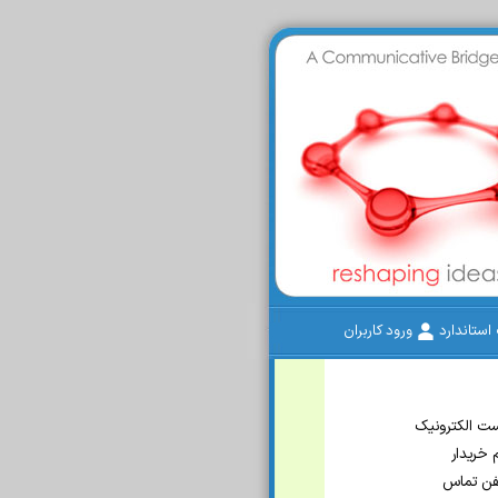
ستاندارد
ورود کاربران