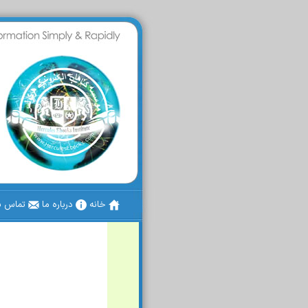
خانه
درباره ما
تماس با