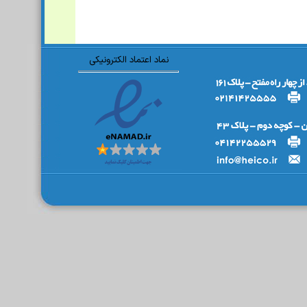
نماد اعتماد الکترونیکی