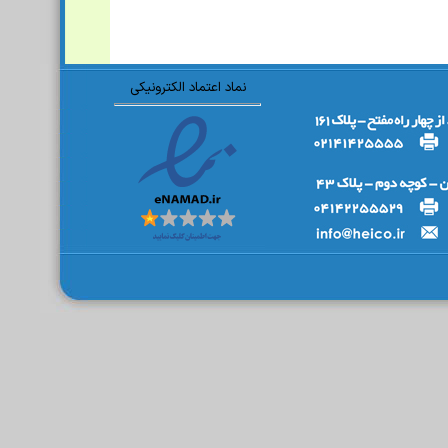
نماد اعتماد الکترونیکی