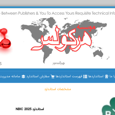
 ما
استانداردها
فهرست استانداردها
سفارش استاندارد
سامانه مدیریت ا
مشخصات استاندارد
NBIC 2025 استاندارد