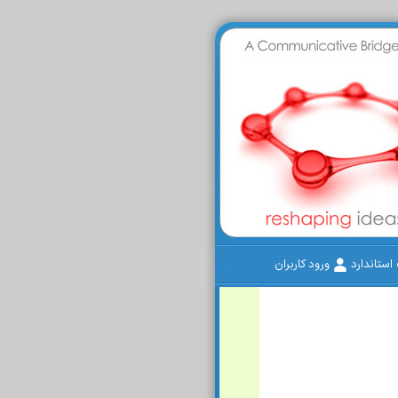
ستاندارد
ورود کاربران