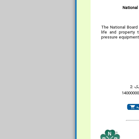
National
The National Board 
life and property t
pressure equipment
 :2