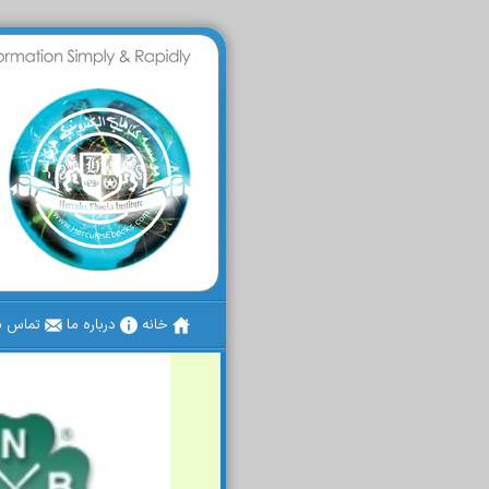
خانه
درباره ما
تماس با