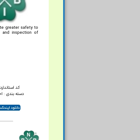
te greater safety to
e, and inspection of
کد استاندارد : 5
دسته بندی : 