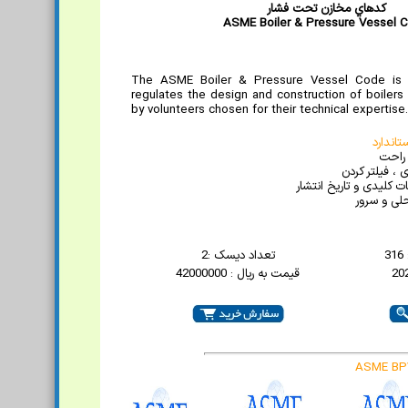
کدهاي مخازن تحت فشار
ASME Boiler & Pressure Vessel 
The ASME Boiler & Pressure Vessel Code is a
regulates the design and construction of boiler
by volunteers chosen for their technical expertise.
اندارد
 راحت
 ، فیلتر کردن
 کلیدی و تاریخ انتشار
لی و سرور
3
تعداد دیسک :2
قیمت به ریال : 42000000