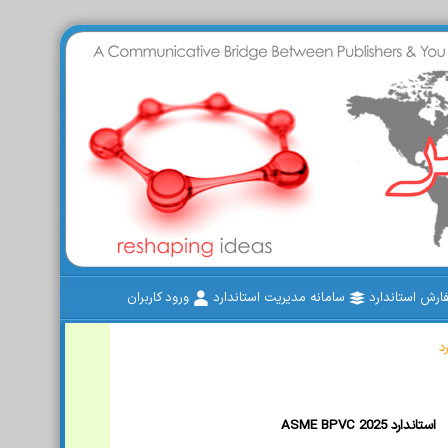
رش استاندارد
سامانه مدیریت استاندارد
ورود کاربران
د
ASME BPVC 2025 استاندارد