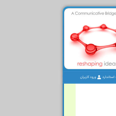
ستاندارد
ورود کاربران