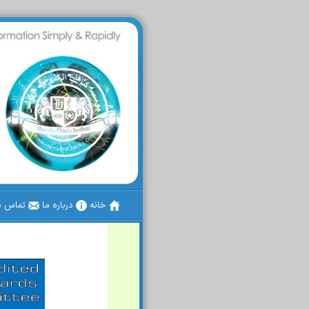
خانه
درباره ما
تماس با